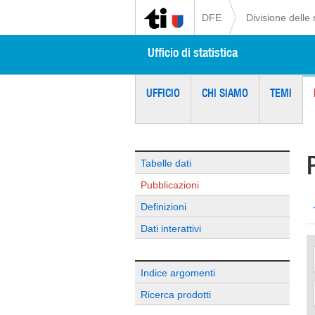
DFE
Divisione delle 
Ufficio di statistica
UFFICIO
CHI SIAMO
TEMI
Tabelle dati
Pubblicazioni
Definizioni
Dati interattivi
Indice argomenti
Ricerca prodotti