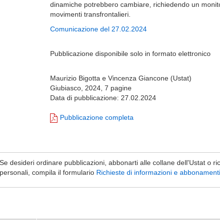
dinamiche potrebbero cambiare, richiedendo un monito
movimenti transfrontalieri.
Comunicazione del 27.02.2024
Pubblicazione disponibile solo in formato elettronico
Maurizio Bigotta e Vincenza Giancone (Ustat)
Giubiasco, 2024, 7 pagine
Data di pubblicazione: 27.02.2024
Pubblicazione completa
Se desideri ordinare pubblicazioni, abbonarti alle collane dell'Ustat o ri
personali, compila il formulario
Richieste di informazioni e abbonament