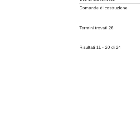
Domande di costruzione
Termini trovati 26
Risultati 11 - 20 di 24