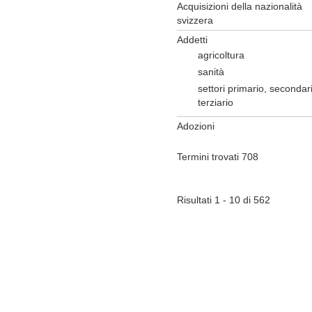
Acquisizioni della nazionalità
svizzera
Addetti
agricoltura
sanità
settori primario, secondar
terziario
Adozioni
Termini trovati 708
Risultati 1 - 10 di 562