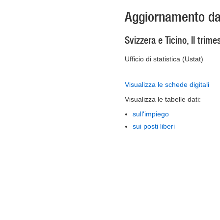
Aggiornamento dat
Svizzera e Ticino, II trim
Ufficio di statistica (Ustat)
Visualizza le schede digitali
Visualizza le tabelle dati:
sull'impiego
sui posti liberi