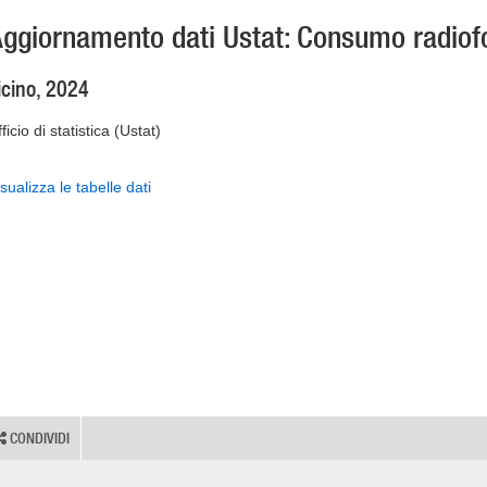
ggiornamento dati Ustat: Consumo radiofo
icino, 2024
ficio di statistica (Ustat)
sualizza le tabelle dati
CONDIVIDI