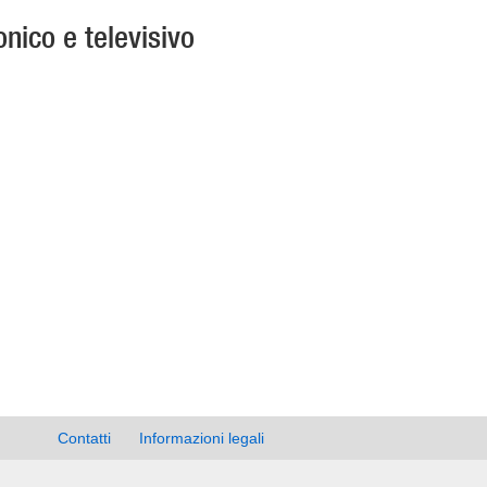
nico e televisivo
Contatti
Informazioni legali