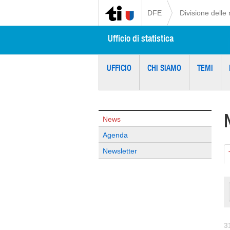
DFE
Divisione delle 
Ufficio di statistica
UFFICIO
CHI SIAMO
TEMI
News
Agenda
Newsletter
3