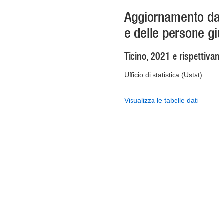
Aggiornamento dat
e delle persone gi
Ticino, 2021 e rispettiv
Ufficio di statistica (Ustat)
Visualizza le tabelle dati