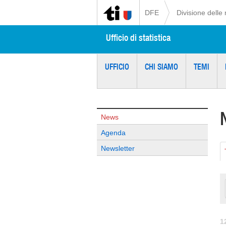
DFE
Divisione delle 
Ufficio di statistica
UFFICIO
CHI SIAMO
TEMI
News
Agenda
Newsletter
1