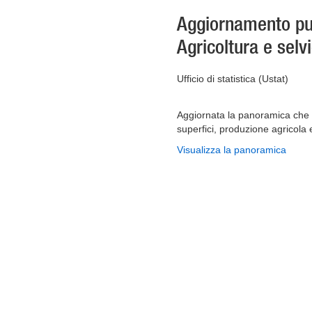
Aggiornamento pu
Agricoltura e selv
Ufficio di statistica (Ustat)
Aggiornata la panoramica che pr
superfici, produzione agricola 
Visualizza la panoramica