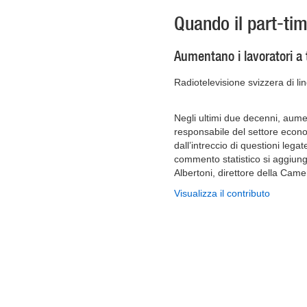
Quando il part-ti
Aumentano i lavoratori a 
Radiotelevisione svizzera di lin
Negli ultimi due decenni, aume
responsabile del settore econom
dall’intreccio di questioni legat
commento statistico si aggiung
Albertoni, direttore della Cam
Visualizza il contributo