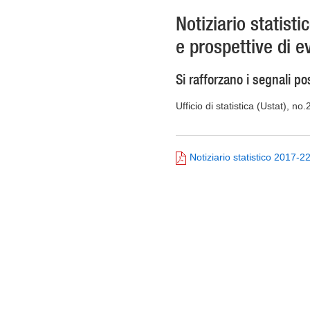
Notiziario statist
e prospettive di e
Si rafforzano i segnali pos
Ufficio di statistica (Ustat), no
Notiziario statistico 2017-2