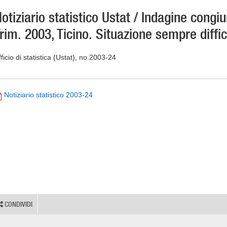
otiziario statistico Ustat / Indagine congiu
rim. 2003, Ticino. Situazione sempre diffici
ficio di statistica (Ustat), no.2003-24
Notiziario statistico 2003-24
CONDIVIDI