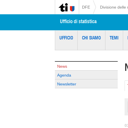
DFE
Divisione delle 
Ufficio di statistica
UFFICIO
CHI SIAMO
TEMI
News
Agenda
Newsletter
0