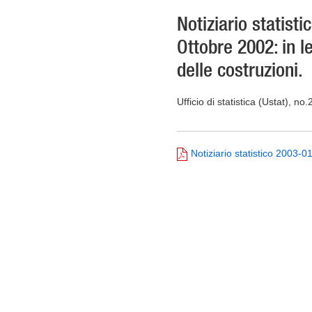
Notiziario statisti
Ottobre 2002: in l
delle costruzioni.
Ufficio di statistica (Ustat), no
Notiziario statistico 2003-0