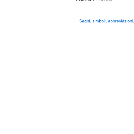
Segni, simboli, abbreviazioni, 