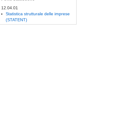
12.04.01
Statistica strutturale delle imprese
(STATENT)