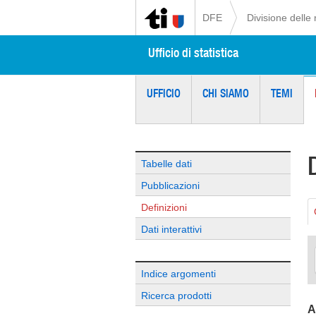
DFE
Divisione delle 
Ufficio di statistica
UFFICIO
CHI SIAMO
TEMI
Tabelle dati
Pubblicazioni
Definizioni
Dati interattivi
Indice argomenti
Ricerca prodotti
A