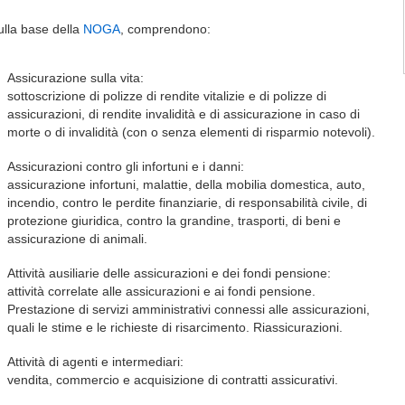
ulla base della
NOGA
, comprendono:
Assicurazione sulla vita:
sottoscrizione di polizze di rendite vitalizie e di polizze di
assicurazioni, di rendite invalidità e di assicurazione in caso di
morte o di invalidità (con o senza elementi di risparmio notevoli).
Assicurazioni contro gli infortuni e i danni:
assicurazione infortuni, malattie, della mobilia domestica, auto,
incendio, contro le perdite finanziarie, di responsabilità civile, di
protezione giuridica, contro la grandine, trasporti, di beni e
assicurazione di animali.
Attività ausiliarie delle assicurazioni e dei fondi pensione:
attività correlate alle assicurazioni e ai fondi pensione.
Prestazione di servizi amministrativi connessi alle assicurazioni,
quali le stime e le richieste di risarcimento. Riassicurazioni.
Attività di agenti e intermediari:
vendita, commercio e acquisizione di contratti assicurativi.