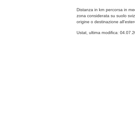
Distanza in km percorsa in med
zona considerata su suolo svi
origine o destinazione all'este
Ustat, ultima modifica: 04.07.