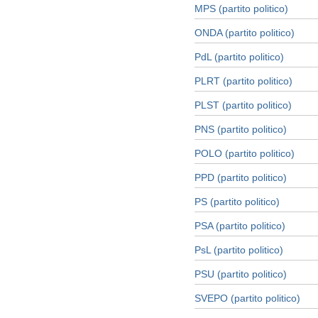
MPS (partito politico)
ONDA (partito politico)
PdL (partito politico)
PLRT (partito politico)
PLST (partito politico)
PNS (partito politico)
POLO (partito politico)
PPD (partito politico)
PS (partito politico)
PSA (partito politico)
PsL (partito politico)
PSU (partito politico)
SVEPO (partito politico)