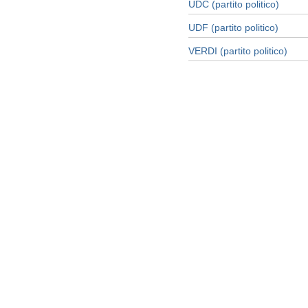
UDC (partito politico)
UDF (partito politico)
VERDI (partito politico)