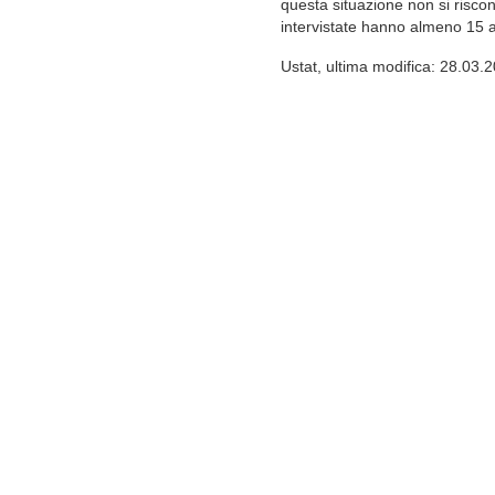
questa situazione non si riscon
intervistate hanno almeno 15 a
Ustat, ultima modifica: 28.03.