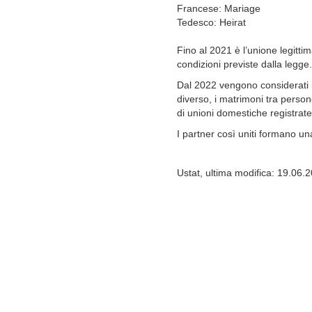
Francese: Mariage
Tedesco: Heirat
Fino al 2021 è l’unione legitt
condizioni previste dalla legge.
Dal 2022 vengono considerati 
diverso, i matrimoni tra person
di unioni domestiche registrate
I partner così uniti formano u
Ustat, ultima modifica: 19.06.