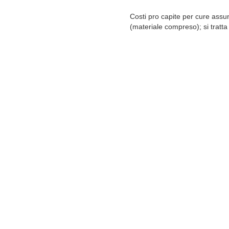
Costi pro capite per cure assu
(materiale compreso); si tratta 