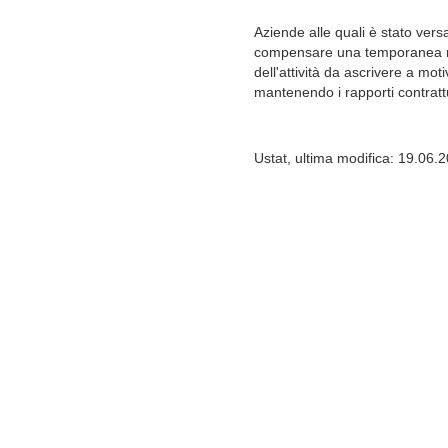
Aziende alle quali è stato ver
compensare una temporanea r
dell'attività da ascrivere a mot
mantenendo i rapporti contrattua
Ustat, ultima modifica: 19.06.