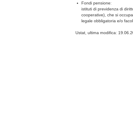
Fondi pensione:
istituti di previdenza di diri
cooperative), che si occup
legale obbligatoria e/o facol
Ustat, ultima modifica: 19.06.