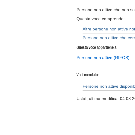
Persone non attive che non son
Questa voce comprende:
Altre persone non attive non
Persone non attive che cer
Questa voce appartiene a:
Persone non attive (RIFOS)
Voci correlate:
Persone non attive disponibi
Ustat, ultima modifica: 04.03.