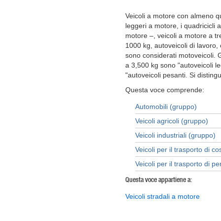
Veicoli a motore con almeno qua
leggeri a motore, i quadricicli 
motore –, veicoli a motore a tr
1000 kg, autoveicoli di lavoro,
sono considerati motoveicoli. G
a 3,500 kg sono "autoveicoli le
"autoveicoli pesanti. Si disting
Questa voce comprende:
Automobili (gruppo)
Veicoli agricoli (gruppo)
Veicoli industriali (gruppo)
Veicoli per il trasporto di c
Veicoli per il trasporto di 
Questa voce appartiene a:
Veicoli stradali a motore