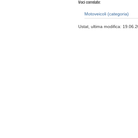
Voci correlate:
Motoveicoli (categoria)
Ustat, ultima modifica: 19.06.