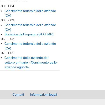
00.01.04
Censimento federale delle aziende
(CA)
03.02.03
Censimento federale delle aziende
(CA)
Statistica dell'impiego (STATIMP)
06.02.02
Censimento federale delle aziende
(CA)
07.01.01
Censimento delle aziende del
settore primario - Censimento delle
aziende agricole
Contatti
Informazioni legali