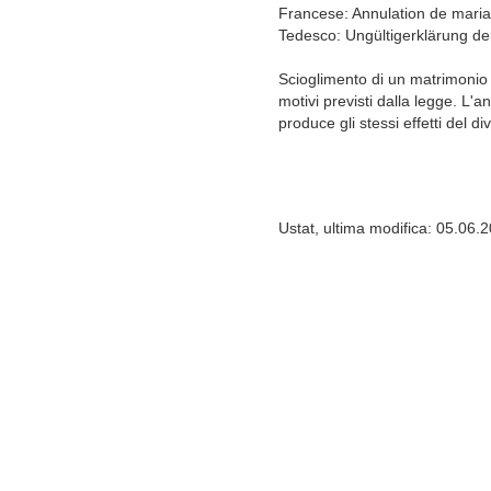
Francese: Annulation de mari
Tedesco: Ungültigerklärung de
Scioglimento di un matrimonio
motivi previsti dalla legge. L'
produce gli stessi effetti del di
Ustat, ultima modifica: 05.06.