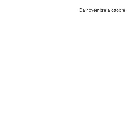
Da novembre a ottobre.