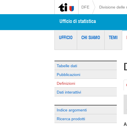
DFE
Divisione delle 
Ufficio di statistica
UFFICIO
CHI SIAMO
TEMI
Tabelle dati
Pubblicazioni
Definizioni
Dati interattivi
Indice argomenti
Ricerca prodotti
A