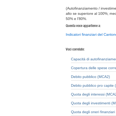
(Autofinanziamento / investimen
alto se superiore al 100%; medi
50% e l'80%.
Questa voce appartiene a:
Indicatori finanziari del Canton
Voci correlate:
Capacità di autofinanziam
Copertura delle spese corr
Debito pubblico (MCA2)
Debito pubblico pro capite
Quota degli interessi (MCA
Quota degli investimenti (
Quota degli oneri finanziar