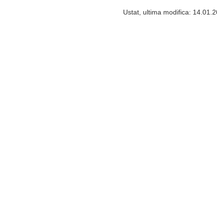
Ustat, ultima modifica: 14.01.