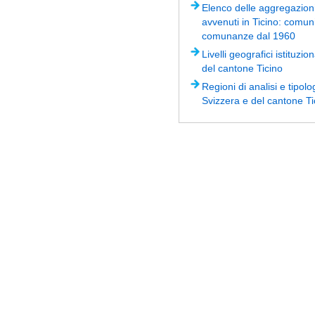
Elenco delle aggregazioni
avvenuti in Ticino: comun
comunanze dal 1960
Livelli geografici istituzio
del cantone Ticino
Regioni di analisi e tipolog
Svizzera e del cantone Ti