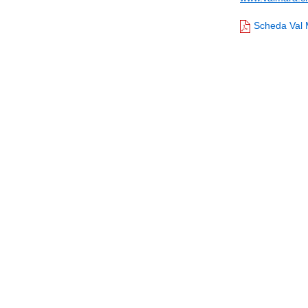
Scheda Val