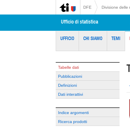
DFE
Divisione delle 
Ufficio di statistica
UFFICIO
CHI SIAMO
TEMI
Tabelle dati
Pubblicazioni
Definizioni
Dati interattivi
Indice argomenti
Ricerca prodotti