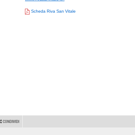
Scheda Riva San Vitale
CONDIVIDI