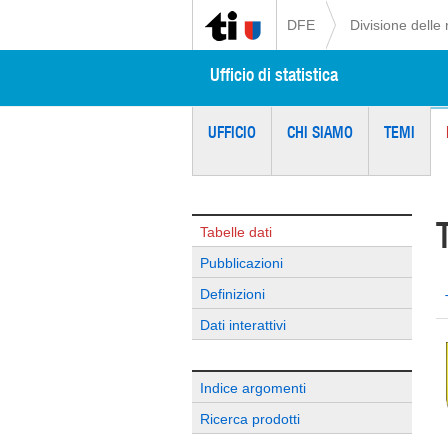
DFE
Divisione delle 
Ufficio di statistica
UFFICIO
CHI SIAMO
TEMI
Tabelle dati
Pubblicazioni
Definizioni
Dati interattivi
Indice argomenti
Ricerca prodotti