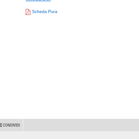
Scheda Pura
CONDIVIDI