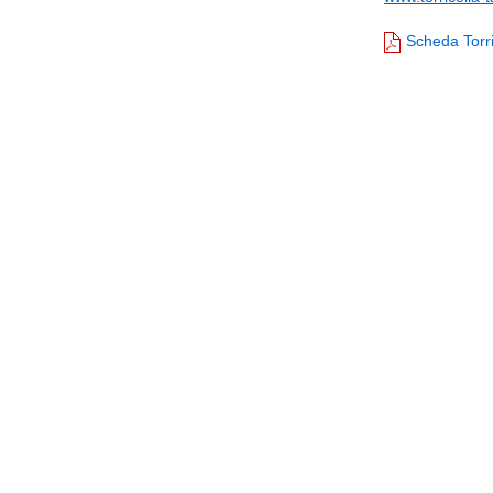
Scheda Torr