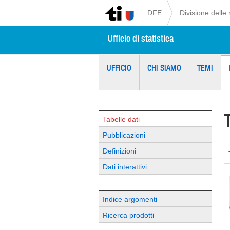
DFE
Divisione delle 
Ufficio di statistica
UFFICIO
CHI SIAMO
TEMI
Tabelle dati
Pubblicazioni
Definizioni
Dati interattivi
Indice argomenti
Ricerca prodotti