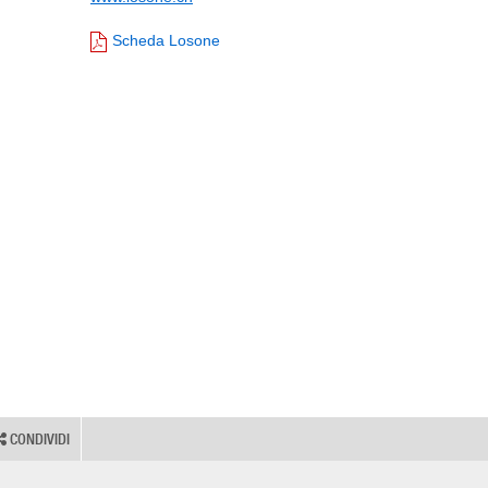
Scheda Losone
CONDIVIDI