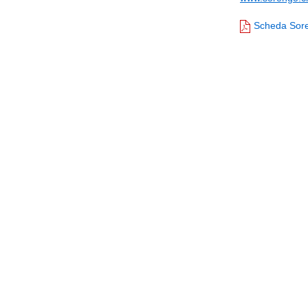
Scheda Sor